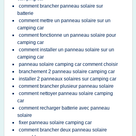
comment brancher panneau solaire sur
batterie
comment mettre un panneau solaire sur un
camping car
comment fonctionne un panneau solaire pour
camping car
comment installer un panneau solaire sur un
camping car
panneau solaire camping car comment choisir
branchement 2 panneau solaire camping car
installer 2 panneaux solaires sur camping car
comment brancher plusieur panneau solaire
comment nettoyer panneau solaire camping
car
comment recharger batterie avec panneau
solaire
fixer panneau solaire camping car
comment brancher deux panneau solaire