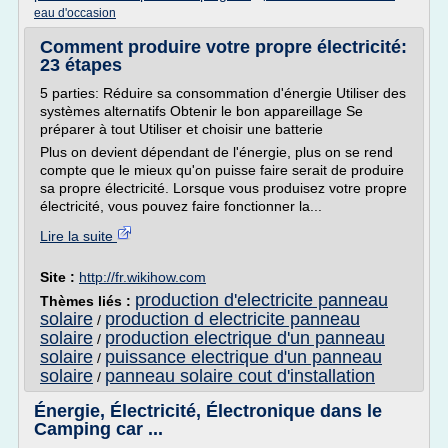
eau d'occasion
Comment produire votre propre électricité:
23 étapes
5 parties: Réduire sa consommation d'énergie Utiliser des
systèmes alternatifs Obtenir le bon appareillage Se
préparer à tout Utiliser et choisir une batterie
Plus on devient dépendant de l'énergie, plus on se rend
compte que le mieux qu'on puisse faire serait de produire
sa propre électricité. Lorsque vous produisez votre propre
électricité, vous pouvez faire fonctionner la...
Lire la suite
Site :
http://fr.wikihow.com
production d'electricite panneau
Thèmes liés :
solaire
production d electricite panneau
/
solaire
production electrique d'un panneau
/
solaire
puissance electrique d'un panneau
/
solaire
panneau solaire cout d'installation
/
Énergie, Électricité, Électronique dans le
Camping car ...