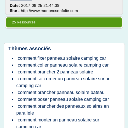
Date:
2017-08-25 21:44:39
Site :
http://www.mononcsenfolie.com
25 Ressources
Thèmes associés
comment fixer panneau solaire camping car
comment coller panneau solaire camping car
comment brancher 2 panneau solaire
comment raccorder un panneau solaire sur un
camping car
comment brancher panneau solaire bateau
comment poser panneau solaire camping car
comment brancher des panneaux solaires en
parallele
comment monter un panneau solaire sur
camping car