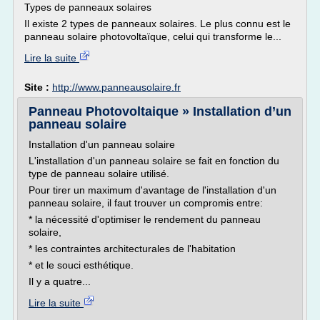
Types de panneaux solaires
Il existe 2 types de panneaux solaires. Le plus connu est le
panneau solaire photovoltaïque, celui qui transforme le...
Lire la suite
Site :
http://www.panneausolaire.fr
Panneau Photovoltaique » Installation d’un
panneau solaire
Installation d'un panneau solaire
L'installation d'un panneau solaire se fait en fonction du
type de panneau solaire utilisé.
Pour tirer un maximum d'avantage de l'installation d'un
panneau solaire, il faut trouver un compromis entre:
* la nécessité d'optimiser le rendement du panneau
solaire,
* les contraintes architecturales de l'habitation
* et le souci esthétique.
Il y a quatre...
Lire la suite