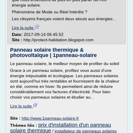
énergie solaire.
Phénomène de Mode ou Réel Intérêts ?
Les citoyens français voient deux atouts aux énergies...
Lire la suite
Date:
2017-09-14 06:45:52
Site :
http://protect-habitation.blogspot.com
Panneau solaire thermique &
photovoltaïque | 1panneau-solaire
Le panneau solaire, le meilleur moyen de profiter du soleil
Grace à un panneau solaire, profitez vous aussi d'une
énergie inépuisable et écologique. Les panneaux solaires
sont aujourd'hui très rentables et fournissent de la chaleur
en été, comme en hiver. Ils permettent ainsi de réduire
considérablement vos factures d'électricité. Pour bien
choisir vos panneaux solaires et étudier au...
Lire la suite
Site :
http://www.1panneau-solaire.fr
prix d'installation d'un panneau
Thèmes liés :
solaire thermique
/
installateur de panneaux solaires