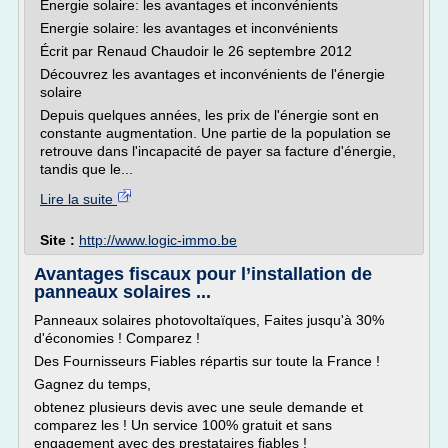
Energie solaire: les avantages et inconvénients
Energie solaire: les avantages et inconvénients
Écrit par Renaud Chaudoir le 26 septembre 2012
Découvrez les avantages et inconvénients de l'énergie
solaire
Depuis quelques années, les prix de l'énergie sont en
constante augmentation. Une partie de la population se
retrouve dans l'incapacité de payer sa facture d'énergie,
tandis que le...
Lire la suite
Site :
http://www.logic-immo.be
Avantages fiscaux pour l’installation de
panneaux solaires ...
Panneaux solaires photovoltaïques, Faites jusqu'à 30%
d'économies ! Comparez !
Des Fournisseurs Fiables répartis sur toute la France !
Gagnez du temps,
obtenez plusieurs devis avec une seule demande et
comparez les ! Un service 100% gratuit et sans
engagement avec des prestataires fiables !