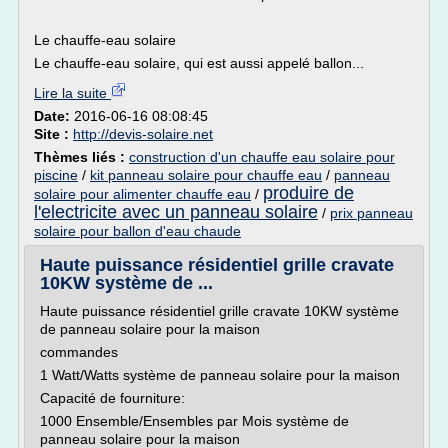
Le chauffe-eau solaire
Le chauffe-eau solaire, qui est aussi appelé ballon...
Lire la suite
Date:
2016-06-16 08:08:45
Site :
http://devis-solaire.net
Thèmes liés :
construction d'un chauffe eau solaire pour
piscine
/
kit panneau solaire pour chauffe eau
/
panneau
produire de
solaire pour alimenter chauffe eau
/
l'electricite avec un panneau solaire
/
prix panneau
solaire pour ballon d'eau chaude
Haute puissance résidentiel grille cravate
10KW système de ...
Haute puissance résidentiel grille cravate 10KW système
de panneau solaire pour la maison
commandes
1 Watt/Watts système de panneau solaire pour la maison
Capacité de fourniture:
1000 Ensemble/Ensembles par Mois système de
panneau solaire pour la maison