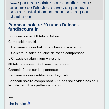
panneau solaire pour chauffer l eau
l'eau
/
/
produire de l'electricite avec un panneau
solaire
installation panneau solaire pour
/
chauffe eau
Panneau solaire 30 tubes Balcon -
fundiscount.fr
Panneau solaire 30 tubes Balcon
Composition du kit
1 Panneau solaire balcon à tubes sous-vide dont :
1 Collecteur isolée en laine de roche compressée
1 Chassis en aluminium + visserie
30 tubes sous-vide 850 mm + accessoires
Garantie 2 ans sur les panneaux.
Panneau solaire certifié Solar Keymark
Panneau solaire comprenant 30 tubes sous vides balcon +
le collecteur + les pattes de fixation
1...
Lire la suite