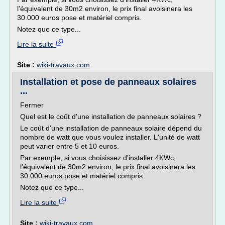
l'équivalent de 30m2 environ, le prix final avoisinera les
30.000 euros pose et matériel compris.
Notez que ce type...
Lire la suite
Site :
wiki-travaux.com
Installation et pose de panneaux solaires
...
Fermer
Quel est le coût d'une installation de panneaux solaires ?
Le coût d'une installation de panneaux solaire dépend du
nombre de watt que vous voulez installer. L'unité de watt
peut varier entre 5 et 10 euros.
Par exemple, si vous choisissez d'installer 4KWc,
l'équivalent de 30m2 environ, le prix final avoisinera les
30.000 euros pose et matériel compris.
Notez que ce type...
Lire la suite
Site :
wiki-travaux.com