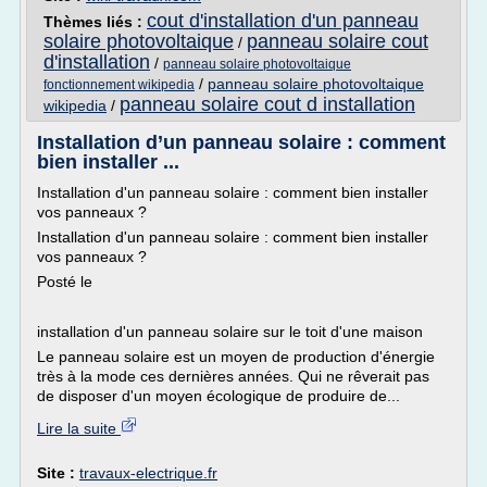
cout d'installation d'un panneau
Thèmes liés :
solaire photovoltaique
panneau solaire cout
/
d'installation
/
panneau solaire photovoltaique
/
panneau solaire photovoltaique
fonctionnement wikipedia
panneau solaire cout d installation
wikipedia
/
Installation d’un panneau solaire : comment
bien installer ...
Installation d'un panneau solaire : comment bien installer
vos panneaux ?
Installation d'un panneau solaire : comment bien installer
vos panneaux ?
Posté le
installation d'un panneau solaire sur le toit d'une maison
Le panneau solaire est un moyen de production d'énergie
très à la mode ces dernières années. Qui ne rêverait pas
de disposer d'un moyen écologique de produire de...
Lire la suite
Site :
travaux-electrique.fr