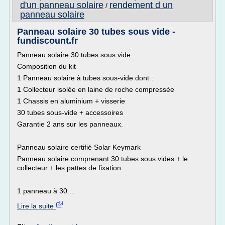
d'un panneau solaire
rendement d un
/
panneau solaire
Panneau solaire 30 tubes sous vide -
fundiscount.fr
Panneau solaire 30 tubes sous vide
Composition du kit
1 Panneau solaire à tubes sous-vide dont :
1 Collecteur isolée en laine de roche compressée
1 Chassis en aluminium + visserie
30 tubes sous-vide + accessoires
Garantie 2 ans sur les panneaux.
Panneau solaire certifié Solar Keymark
Panneau solaire comprenant 30 tubes sous vides + le
collecteur + les pattes de fixation
1 panneau à 30...
Lire la suite