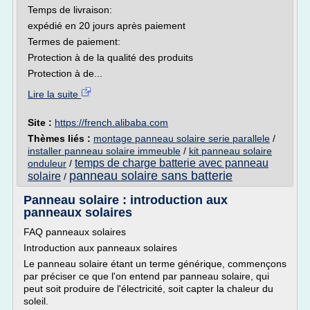
Temps de livraison:
expédié en 20 jours après paiement
Termes de paiement:
Protection à de la qualité des produits
Protection à de...
Lire la suite
Site :
https://french.alibaba.com
Thèmes liés :
montage panneau solaire serie parallele
/
installer panneau solaire immeuble
/
kit panneau solaire
temps de charge batterie avec panneau
onduleur
/
panneau solaire sans batterie
solaire
/
Panneau solaire : introduction aux
panneaux solaires
FAQ panneaux solaires
Introduction aux panneaux solaires
Le panneau solaire étant un terme générique, commençons
par préciser ce que l'on entend par panneau solaire, qui
peut soit produire de l'électricité, soit capter la chaleur du
soleil.