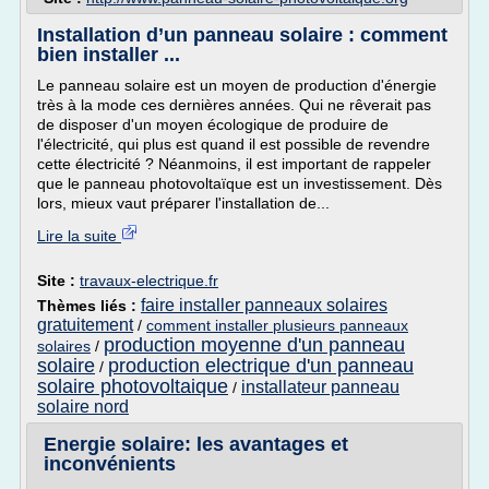
Installation d’un panneau solaire : comment
bien installer ...
Le panneau solaire est un moyen de production d'énergie
très à la mode ces dernières années. Qui ne rêverait pas
de disposer d'un moyen écologique de produire de
l'électricité, qui plus est quand il est possible de revendre
cette électricité ? Néanmoins, il est important de rappeler
que le panneau photovoltaïque est un investissement. Dès
lors, mieux vaut préparer l'installation de...
Lire la suite
Site :
travaux-electrique.fr
faire installer panneaux solaires
Thèmes liés :
gratuitement
/
comment installer plusieurs panneaux
production moyenne d'un panneau
solaires
/
solaire
production electrique d'un panneau
/
solaire photovoltaique
installateur panneau
/
solaire nord
Energie solaire: les avantages et
inconvénients