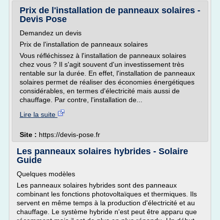
Prix de l'installation de panneaux solaires -
Devis Pose
Demandez un devis
Prix de l'installation de panneaux solaires
Vous réfléchissez à l'installation de panneaux solaires
chez vous ? Il s'agit souvent d'un investissement très
rentable sur la durée. En effet, l'installation de panneaux
solaires permet de réaliser des économies énergétiques
considérables, en termes d'électricité mais aussi de
chauffage. Par contre, l'installation de...
Lire la suite
Site :
https://devis-pose.fr
Les panneaux solaires hybrides - Solaire
Guide
Quelques modèles
Les panneaux solaires hybrides sont des panneaux
combinant les fonctions photovoltaïques et thermiques. Ils
servent en même temps à la production d'électricité et au
chauffage. Le système hybride n'est peut être apparu que