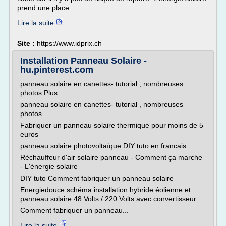
prend une place...
Lire la suite
Site :
https://www.idprix.ch
Installation Panneau Solaire -
hu.pinterest.com
panneau solaire en canettes- tutorial , nombreuses
photos Plus
panneau solaire en canettes- tutorial , nombreuses
photos
Fabriquer un panneau solaire thermique pour moins de 5
euros
panneau solaire photovoltaïque DIY tuto en francais
Réchauffeur d'air solaire panneau - Comment ça marche
- L'énergie solaire
DIY tuto Comment fabriquer un panneau solaire
Energiedouce schéma installation hybride éolienne et
panneau solaire 48 Volts / 220 Volts avec convertisseur
Comment fabriquer un panneau...
Lire la suite