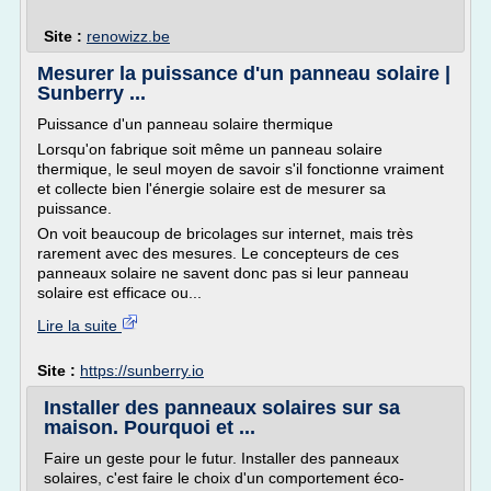
Site :
renowizz.be
Mesurer la puissance d'un panneau solaire |
Sunberry ...
Puissance d'un panneau solaire thermique
Lorsqu'on fabrique soit même un panneau solaire
thermique, le seul moyen de savoir s'il fonctionne vraiment
et collecte bien l'énergie solaire est de mesurer sa
puissance.
On voit beaucoup de bricolages sur internet, mais très
rarement avec des mesures. Le concepteurs de ces
panneaux solaire ne savent donc pas si leur panneau
solaire est efficace ou...
Lire la suite
Site :
https://sunberry.io
Installer des panneaux solaires sur sa
maison. Pourquoi et ...
Faire un geste pour le futur. Installer des panneaux
solaires, c'est faire le choix d'un comportement éco-