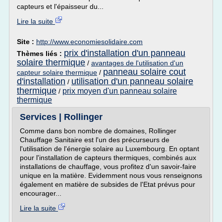
capteurs et l'épaisseur du...
Lire la suite
Site :
http://www.economiesolidaire.com
prix d'installation d'un panneau
Thèmes liés :
solaire thermique
/
avantages de l'utilisation d'un
panneau solaire cout
capteur solaire thermique
/
d'installation
utilisation d'un panneau solaire
/
thermique
prix moyen d'un panneau solaire
/
thermique
Services | Rollinger
Comme dans bon nombre de domaines, Rollinger
Chauffage Sanitaire est l'un des précurseurs de
l'utilisation de l'énergie solaire au Luxembourg. En optant
pour l'installation de capteurs thermiques, combinés aux
installations de chauffage, vous profitez d'un savoir-faire
unique en la matière. Evidemment nous vous renseignons
également en matière de subsides de l'Etat prévus pour
encourager...
Lire la suite