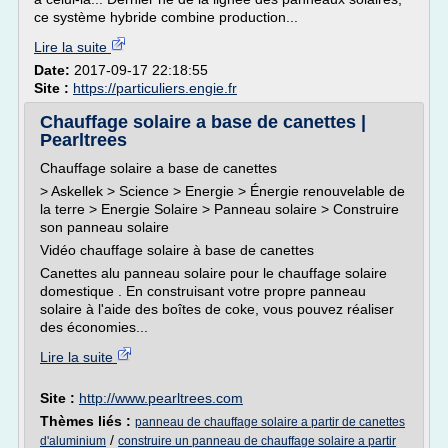
ce système hybride combine production...
Lire la suite
Date:
2017-09-17 22:18:55
Site :
https://particuliers.engie.fr
Chauffage solaire a base de canettes |
Pearltrees
Chauffage solaire a base de canettes
> Askellek > Science > Energie > Énergie renouvelable de
la terre > Energie Solaire > Panneau solaire > Construire
son panneau solaire
Vidéo chauffage solaire à base de canettes
Canettes alu panneau solaire pour le chauffage solaire
domestique . En construisant votre propre panneau
solaire à l'aide des boîtes de coke, vous pouvez réaliser
des économies...
Lire la suite
Site :
http://www.pearltrees.com
Thèmes liés :
panneau de chauffage solaire a partir de canettes
/
d'aluminium
construire un panneau de chauffage solaire a partir