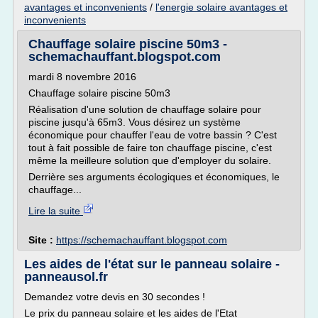
avantages et inconvenients
/
l'energie solaire avantages et
inconvenients
Chauffage solaire piscine 50m3 -
schemachauffant.blogspot.com
mardi 8 novembre 2016
Chauffage solaire piscine 50m3
Réalisation d'une solution de chauffage solaire pour
piscine jusqu'à 65m3. Vous désirez un système
économique pour chauffer l'eau de votre bassin ? C'est
tout à fait possible de faire ton chauffage piscine, c'est
même la meilleure solution que d'employer du solaire.
Derrière ses arguments écologiques et économiques, le
chauffage...
Lire la suite
Site :
https://schemachauffant.blogspot.com
Les aides de l'état sur le panneau solaire -
panneausol.fr
Demandez votre devis en 30 secondes !
Le prix du panneau solaire et les aides de l'Etat