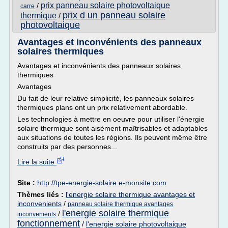
prix panneau solaire photovoltaique
/
carre
prix d un panneau solaire
thermique
/
photovoltaique
Avantages et inconvénients des panneaux
solaires thermiques
Avantages et inconvénients des panneaux solaires
thermiques
Avantages
Du fait de leur relative simplicité, les panneaux solaires
thermiques plans ont un prix relativement abordable.
Les technologies à mettre en oeuvre pour utiliser l'énergie
solaire thermique sont aisément maîtrisables et adaptables
aux situations de toutes les régions. Ils peuvent même être
construits par des personnes...
Lire la suite
Site :
http://tpe-energie-solaire.e-monsite.com
Thèmes liés :
l'energie solaire thermique avantages et
inconvenients
/
panneau solaire thermique avantages
l'energie solaire thermique
/
inconvenients
fonctionnement
/
l'energie solaire photovoltaique