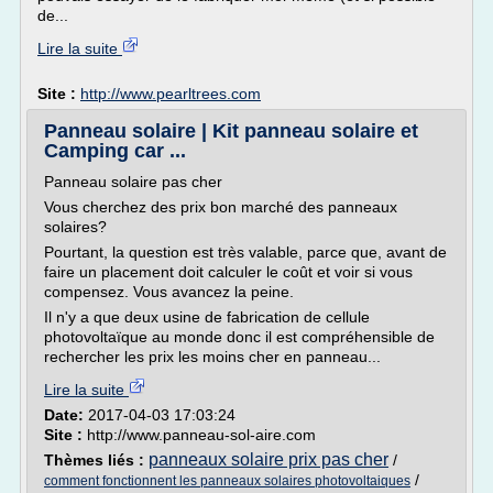
de...
Lire la suite
Site :
http://www.pearltrees.com
Panneau solaire | Kit panneau solaire et
Camping car ...
Panneau solaire pas cher
Vous cherchez des prix bon marché des panneaux
solaires?
Pourtant, la question est très valable, parce que, avant de
faire un placement doit calculer le coût et voir si vous
compensez. Vous avancez la peine.
Il n'y a que deux usine de fabrication de cellule
photovoltaïque au monde donc il est compréhensible de
rechercher les prix les moins cher en panneau...
Lire la suite
Date:
2017-04-03 17:03:24
Site :
http://www.panneau-sol-aire.com
panneaux solaire prix pas cher
Thèmes liés :
/
/
comment fonctionnent les panneaux solaires photovoltaiques