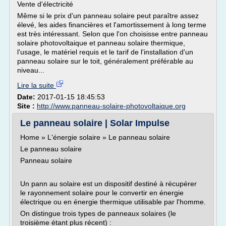
Vente d'électricité
Même si le prix d'un panneau solaire peut paraître assez
élevé, les aides financières et l'amortissement à long terme
est très intéressant. Selon que l'on choisisse entre panneau
solaire photovoltaique et panneau solaire thermique,
l'usage, le matériel requis et le tarif de l'installation d'un
panneau solaire sur le toit, généralement préférable au
niveau...
Lire la suite
Date:
2017-01-15 18:45:53
Site :
http://www.panneau-solaire-photovoltaique.org
Le panneau solaire | Solar Impulse
Home » L'énergie solaire » Le panneau solaire
Le panneau solaire
Panneau solaire
Un pann au solaire est un dispositif destiné à récupérer
le rayonnement solaire pour le convertir en énergie
électrique ou en énergie thermique utilisable par l'homme.
On distingue trois types de panneaux solaires (le
troisième étant plus récent) :