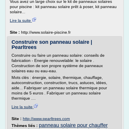
Vous avez un large choix sur le kit de panneaux solaires
pour piscine : kit panneau solaire prêt à poser, kit panneau
solaire...
Lire la suite
Site :
http://www.solaire-piscine.fr
Construire son panneau solaire |
Pearltrees
Construire ou faire un panneau solaire: conseils de
fabrication - Energie renouvelable: le solaire .
Construction de son propre système de panneaux
solaires eau ou eau-eau.
Mots clés : énergie, solaire, thermique, chauffage,
autoconstruction, construction, trucs, astuces, idées,
aide... Fabriquer un panneau solaire thermique pour
moins de 5 euros . Fabriquer un panneau solaire
thermique ....
Lire la suite
Site :
http://www.pearltrees.com
panneau solaire pour chauffer
Thèmes liés :