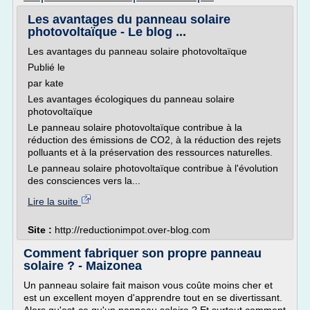
Les avantages du panneau solaire
photovoltaïque - Le blog ...
Les avantages du panneau solaire photovoltaïque
Publié le
par kate
Les avantages écologiques du panneau solaire
photovoltaïque
Le panneau solaire photovoltaïque contribue à la
réduction des émissions de CO2, à la réduction des rejets
polluants et à la préservation des ressources naturelles.
Le panneau solaire photovoltaïque contribue à l'évolution
des consciences vers la...
Lire la suite
Site :
http://reductionimpot.over-blog.com
Comment fabriquer son propre panneau
solaire ? - Maizonea
Un panneau solaire fait maison vous coûte moins cher et
est un excellent moyen d'apprendre tout en se divertissant.