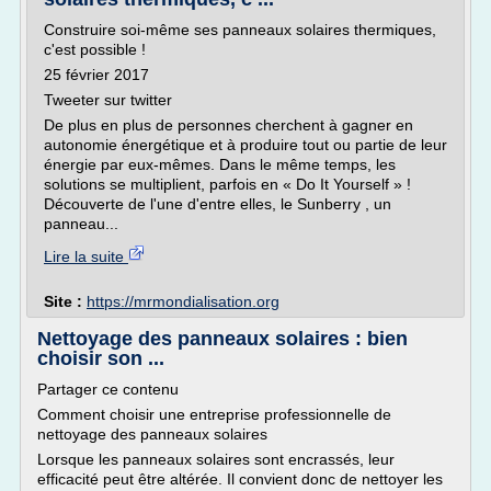
Construire soi-même ses panneaux solaires thermiques,
c'est possible !
25 février 2017
Tweeter sur twitter
De plus en plus de personnes cherchent à gagner en
autonomie énergétique et à produire tout ou partie de leur
énergie par eux-mêmes. Dans le même temps, les
solutions se multiplient, parfois en « Do It Yourself » !
Découverte de l'une d'entre elles, le Sunberry , un
panneau...
Lire la suite
Site :
https://mrmondialisation.org
Nettoyage des panneaux solaires : bien
choisir son ...
Partager ce contenu
Comment choisir une entreprise professionnelle de
nettoyage des panneaux solaires
Lorsque les panneaux solaires sont encrassés, leur
efficacité peut être altérée. Il convient donc de nettoyer les