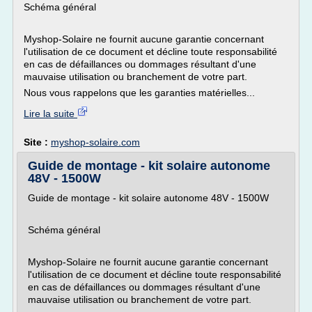
Schéma général
Myshop-Solaire ne fournit aucune garantie concernant
l'utilisation de ce document et décline toute responsabilité
en cas de défaillances ou dommages résultant d'une
mauvaise utilisation ou branchement de votre part.
Nous vous rappelons que les garanties matérielles...
Lire la suite
Site :
myshop-solaire.com
Guide de montage - kit solaire autonome
48V - 1500W
Guide de montage - kit solaire autonome 48V - 1500W
Schéma général
Myshop-Solaire ne fournit aucune garantie concernant
l'utilisation de ce document et décline toute responsabilité
en cas de défaillances ou dommages résultant d'une
mauvaise utilisation ou branchement de votre part.