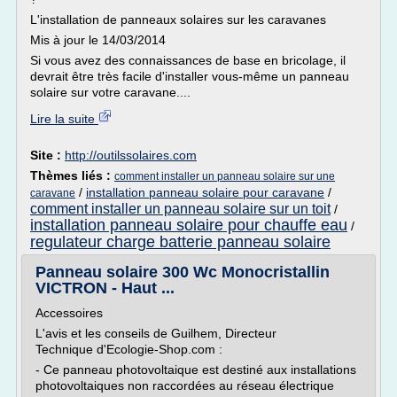
L'installation de panneaux solaires sur les caravanes
Mis à jour le 14/03/2014
Si vous avez des connaissances de base en bricolage, il
devrait être très facile d'installer vous-même un panneau
solaire sur votre caravane....
Lire la suite
Site :
http://outilssolaires.com
Thèmes liés :
comment installer un panneau solaire sur une
/
installation panneau solaire pour caravane
/
caravane
comment installer un panneau solaire sur un toit
/
installation panneau solaire pour chauffe eau
/
regulateur charge batterie panneau solaire
Panneau solaire 300 Wc Monocristallin
VICTRON - Haut ...
Accessoires
L'avis et les conseils de Guilhem, Directeur
Technique d'Ecologie-Shop.com :
- Ce panneau photovoltaique est destiné aux installations
photovoltaiques non raccordées au réseau électrique