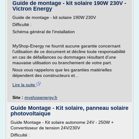
Guide de montage - kit solaire 190W 230V -
Victron Energy
Guide de montage - kit solaire 190W 230V
Difficulté :
Schéma général de l'installation
MyShop-Energy ne fournit aucune garantie concernant
l'utilisation de ce document et décline toute responsabilité
en cas de défaillances ou dommages résultant d'une
mauvaise utilisation ou branchement de votre part.
Nous vous rappelons que les garanties matérielles
dépendent des constructeurs et...
Lire la suite
Site :
myshopenergy.fr
Guide Montage - Kit solaire, panneau solaire
photovoltaique
Guide Montage - Kit solaire autonome 24V - 250W +
Convertisseur de tension 24V/230V
Difficulté :