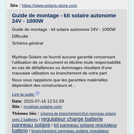
Site :
https://www.solaris-store.com
Guide de montage - kit solaire autonome
24V - 1000W
Guide de montage - kit solaire autonome 24V - 1000W
Difficulté :
Schéma général
Myshop-Solaire ne fournit aucune garantie concernant
l'utilisation de ce document et décline toute responsabilité
en cas de défaillances ou dommages résultant d'une
mauvaise utilisation ou branchement de votre part.
Nous vous rappelons que les garanties matérielles
dépendent des constructeurs et...
Lire la suite
Date:
2015-07-16 12:51:59
Site :
myshop-solaire.com
Thèmes liés :
schema de branchement d'un panneau solaire
regulateur charge batterie
/
avec 2 batteries
panneau solaire
kit panneau solaire regulateur
/
batterie
/
branchement panneau solaire regulateur