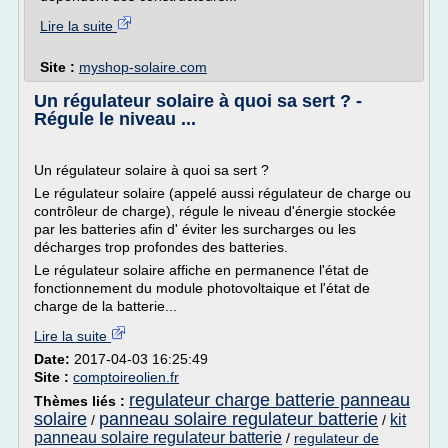
Lire la suite
Site :
myshop-solaire.com
Un régulateur solaire à quoi sa sert ? -
Régule le niveau ...
Un régulateur solaire à quoi sa sert ?
Le régulateur solaire (appelé aussi régulateur de charge ou
contrôleur de charge), régule le niveau d'énergie stockée
par les batteries afin d' éviter les surcharges ou les
décharges trop profondes des batteries.
Le régulateur solaire affiche en permanence l'état de
fonctionnement du module photovoltaique et l'état de
charge de la batterie...
Lire la suite
Date:
2017-04-03 16:25:49
Site :
comptoireolien.fr
regulateur charge batterie panneau
Thèmes liés :
solaire
panneau solaire regulateur batterie
kit
/
/
panneau solaire regulateur batterie
/
regulateur de