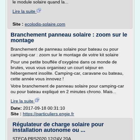
le module solaire quand la...
Lire la suite
Site :
ecolodis-solaire.com
Branchement panneau solaire : zoom sur le
montage
Branchement de panneau solaire pour bateau ou pour
camping-car : zoom sur le montage de votre kit solaire
Pour une petite bouffée d'oxygène dans ce monde de
brutes, vous vous organisez un court séjour en
hébergement insolite. Camping-car, caravane ou bateau,
cette année vous innovez !
Votre branchement de panneau solaire pour camping-car
ou pour bateau expliqué en 2 minutes chrono. Mais...
Lire la suite
Date:
2017-09-18 00:31:10
Site :
https://particuliers.engie.fr
Régulateur de charge solaire pour
installation autonome ou ...
STECA PRS2020 12/24V 20A