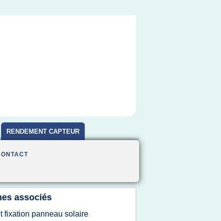
RENDEMENT CAPTEUR
CONTACT
es associés
it fixation panneau solaire