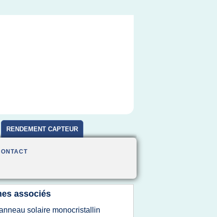
RENDEMENT CAPTEUR
CONTACT
es associés
anneau solaire monocristallin