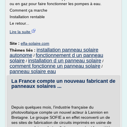
ou en gaz pour faire fonctionner les pompes à eau.
Comment ça marche
Installation rentable
Le retour...
Lire la suite
Site :
elfa-solaire.com
installation panneau solaire
Thèmes liés :
autonome
fonctionnement d un panneau
/
solaire
installation d un panneau solaire
/
/
comment fonctionne un panneau solaire
/
panneau solaire eau
La France compte un nouveau fabricant de
panneaux solaires ...
Depuis quelques mois, l'industrie française du
photovoltaïque compte un nouvel acteur à Lannion en
Bretagne. Le groupe SOFIE a en effet reconverti un de
ses sites de fabrication de circuits imprimés en usine de