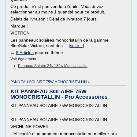
Ce produit n'est pas vendu à l'unité. Vous devez
sélectionner au moins 1 quantité pour ce produit.
Délais de livraison : Délai de livraison 7 jours
Marque :
VICTRON
Les panneaux solaires monocristallin de la gamme
BlueSolar Victron, sont des...
[suite...]
→
8 Articles
pour ce thème
Voir également
:
Panneau Solaire 24v 180w Monocristallin
PANNEAU SOLAIRE 75W MONOCRISTALLIN »
KIT PANNEAU SOLAIRE 75W
MONOCRISTALLIN - Pro Accessoires
KIT PANNEAU SOLAIRE 75W MONOCRISTALLIN
KIT PANNEAU SOLAIRE 75W MONOCRISTALLIN
VECHLINE POWER
L'efficacité d'un panneau monocristallin au meilleur prix.