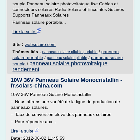
souple Panneau solaire photovoltaïque fixe Cables et
connecteurs solaires Radio Solaire et Enceintes Solaires
Supports Panneaux Solaires
Panneau solaire portable...
Lire la suite
Site :
websolaire.com
Thèmes liés :
/
panneau
panneau solaire pliable portable
solaire portable
/
/
panneau solaire
panneau solaire pliable
panneau solaire photovoltaique
souple
/
rendement
10W 36V Panneau Solaire Monocristallin -
fr.solars-china.com
10W 36V Panneau Solaire Monocristallin
-- Nous offrons une variété de la ligne de production de
panneaux solaires.
-- Taux de conversion élevé des panneaux solaires.
-- Pour répondre aux...
Lire la suite
Date:
2012-06-02 11:45:59