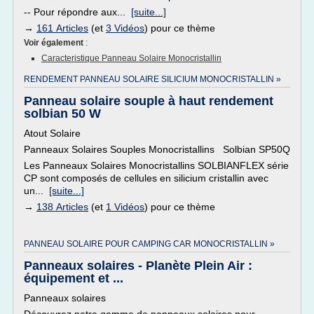
-- Pour répondre aux...
[suite...]
→
161 Articles
(et
3 Vidéos
) pour ce thème
Voir également
:
Caracteristique Panneau Solaire Monocristallin
RENDEMENT PANNEAU SOLAIRE SILICIUM MONOCRISTALLIN »
Panneau solaire souple à haut rendement
solbian 50 W
Atout Solaire
Panneaux Solaires Souples Monocristallins Solbian SP50Q
Les Panneaux Solaires Monocristallins SOLBIANFLEX série
CP sont composés de cellules en silicium cristallin avec
un...
[suite...]
→
138 Articles
(et
1 Vidéos
) pour ce thème
PANNEAU SOLAIRE POUR CAMPING CAR MONOCRISTALLIN »
Panneaux solaires - Planète Plein Air :
équipement et ...
Panneaux solaires