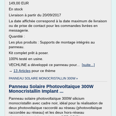
149,00 EUR
En stock
Livraison à partir du 20/09/2017
La date affichée correspond à la date maximum de livraison
ou de prise de contact pour les commandes livrées en
messagerie.
Quantité :
Les plus produits : Supports de montage intégrés au
panneau.
Kit complet prêt à poser.
100% testé en usine.
VECHLINE a développé ce panneau pour...
[suite...]
→
13 Articles
pour ce thème
PANNEAU SOLAIRE MONOCRISTALLIN 300W »
Panneau Solaire Photovoltaique 300W
Monocristallin Implant ...
Panneau solaire photovoltaïque 300W silicium
monocristallin avec cadre noir, idéal pour la réalisation de
deux photovoltaïque raccordé au réseau (photovoltaïque
raccordée au réseau) et les deux hors-réseau