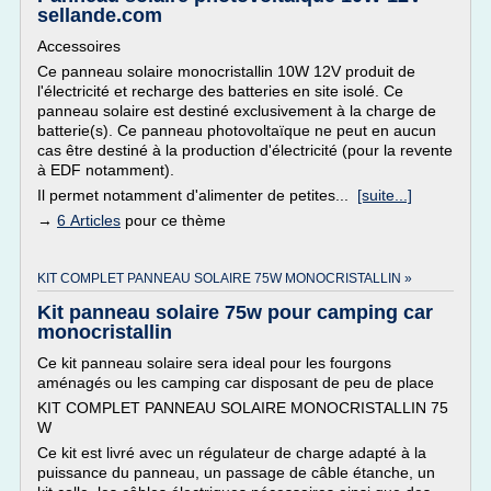
sellande.com
Accessoires
Ce panneau solaire monocristallin 10W 12V produit de
l'électricité et recharge des batteries en site isolé. Ce
panneau solaire est destiné exclusivement à la charge de
batterie(s). Ce panneau photovoltaïque ne peut en aucun
cas être destiné à la production d'électricité (pour la revente
à EDF notamment).
Il permet notamment d'alimenter de petites...
[suite...]
→
6 Articles
pour ce thème
KIT COMPLET PANNEAU SOLAIRE 75W MONOCRISTALLIN »
Kit panneau solaire 75w pour camping car
monocristallin
Ce kit panneau solaire sera ideal pour les fourgons
aménagés ou les camping car disposant de peu de place
KIT COMPLET PANNEAU SOLAIRE MONOCRISTALLIN 75
W
Ce kit est livré avec un régulateur de charge adapté à la
puissance du panneau, un passage de câble étanche, un