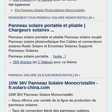
Voir également
:
Prix Panneau Solaire Photovoltaique Monocristallin
RENDEMENT D'UN PANNEAU SOLAIRE MONOCRISTALLIN »
Panneau solaire portable et pliable |
Chargeurs solaires ...
Panneau solaire portable et pliable Panneau solaire souple
Panneau solaire photovoltaïque fixe Cables et connecteurs
solaires Radio Solaire et Enceintes Solaires Supports
Panneaux Solaires
Panneau solaire portable...
[suite...]
→
269 Articles
(et
2 Vidéos
) pour ce thème
PANNEAU SOLAIRE SILICIUM MONOCRISTALLIN »
10W 36V Panneau Solaire Monocristallin -
fr.solars-china.com
10W 36V Panneau Solaire Monocristallin
-- Nous offrons une variété de la ligne de production de
panneaux solaires.
-- Taux de conversion élevé des panneaux solaires.