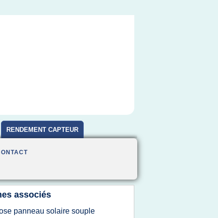
RENDEMENT CAPTEUR
CONTACT
es associés
ose panneau solaire souple