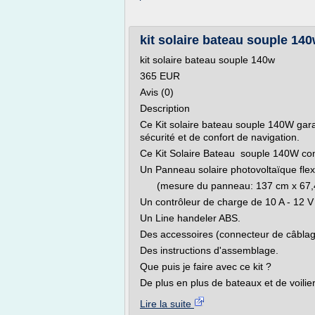
kit solaire bateau souple 140
kit solaire bateau souple 140w
365 EUR
Avis (0)
Description
Ce Kit solaire bateau souple 140W gara
sécurité et de confort de navigation.
Ce Kit Solaire Bateau souple 140W c
Un Panneau solaire photovoltaïque flex
(mesure du panneau: 137 cm x 67,
Un contrôleur de charge de 10 A - 12 V
Un Line handeler ABS.
Des accessoires (connecteur de câblag
Des instructions d'assemblage.
Que puis je faire avec ce kit ?
De plus en plus de bateaux et de voiliers
Lire la suite